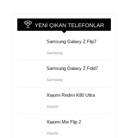
YENI ÇIKAN TELEFONLAR
Samsung Galaxy Z Flip7
Samsung
Samsung Galaxy Z Fold7
Samsung
Xiaomi Redmi K80 Ultra
Xiaomi
Xiaomi Mix Flip 2
Xiaomi