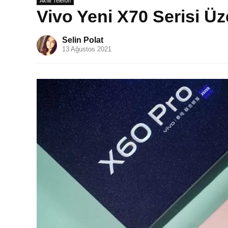
Akıllı Telefon
Vivo Yeni X70 Serisi Üz
Selin Polat
13 Ağustos 2021