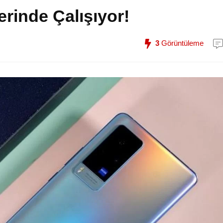
erinde Çalışıyor!
3
Görüntüleme