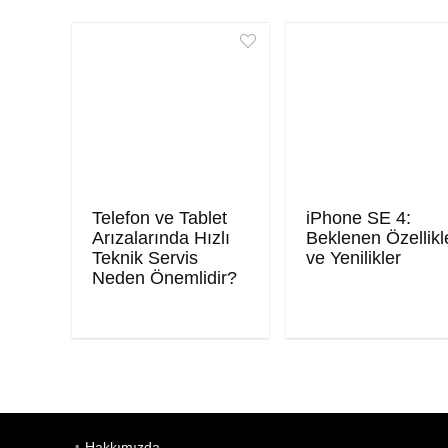
Telefon ve Tablet
iPhone SE 4:
Arızalarında Hızlı
Beklenen Özellikl
Teknik Servis
ve Yenilikler
Neden Önemlidir?
Hakkımızda