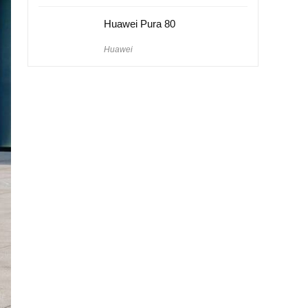
Huawei Pura 80
Huawei