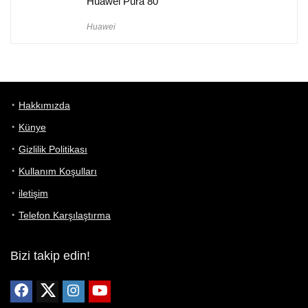
Huawei Pura 80
Huawei
Hakkımızda
Künye
Gizlilik Politikası
Kullanım Koşulları
iletişim
Telefon Karşılaştırma
Bizi takip edin!