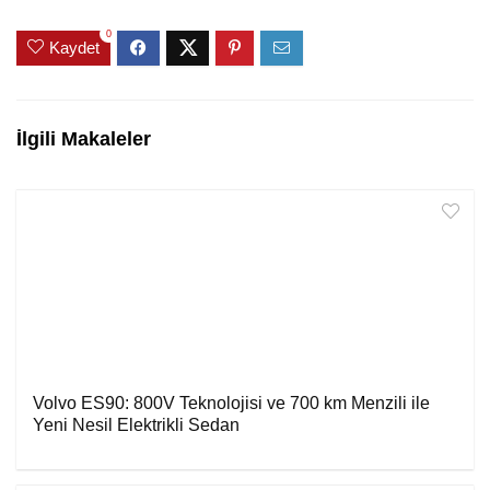
0
Kaydet
İlgili Makaleler
Volvo ES90: 800V Teknolojisi ve 700 km Menzili ile
Yeni Nesil Elektrikli Sedan