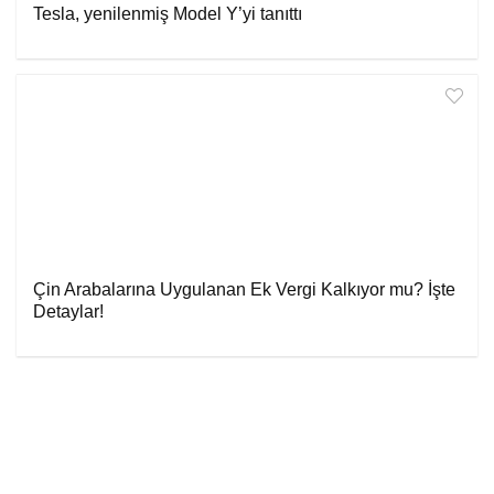
Tesla, yenilenmiş Model Y’yi tanıttı
Çin Arabalarına Uygulanan Ek Vergi Kalkıyor mu? İşte
Detaylar!