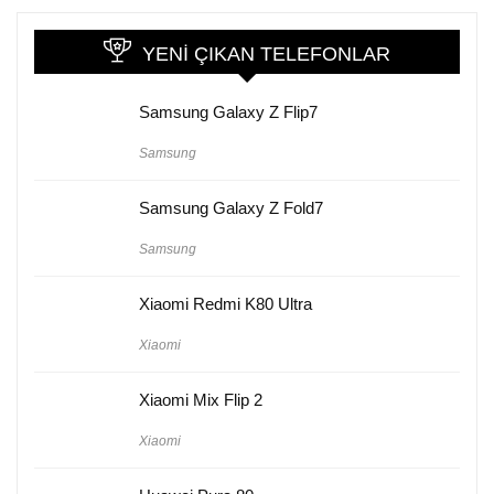
YENI ÇIKAN TELEFONLAR
Samsung Galaxy Z Flip7
Samsung
Samsung Galaxy Z Fold7
Samsung
Xiaomi Redmi K80 Ultra
Xiaomi
Xiaomi Mix Flip 2
Xiaomi