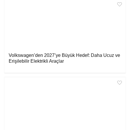
Volkswagen’den 2027’ye Büyük Hedef: Daha Ucuz ve
Erişilebilir Elektrikli Araçlar