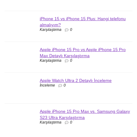
iPhone 15 vs iPhone 15 Plus: Hangi telefonu
almalıyım?
Karşılaştırma
0
Apple iPhone 15 Pro vs Apple iPhone 15 Pro
Max Detaylı Karşılaştırma
Karşılaştırma
0
Apple Watch Ultra 2 Detaylı İnceleme
İnceleme
0
Apple iPhone 15 Pro Max vs. Samsung Galaxy
S23 Ultra Karşılaştırma
Karşılaştırma
0