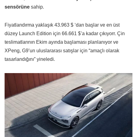
sensörüne
sahip.
Fiyatlandırma yaklaşık 43.963 $ ‘dan başlar ve en üst
düzey Launch Edition için 66.661 $’a kadar çıkıyorr. Çin
teslimatlarının Ekim ayında başlaması planlanıyor ve
XPeng, G9’un uluslararası satışlar için “amaçlı olarak
tasarlandığını” yineledi.