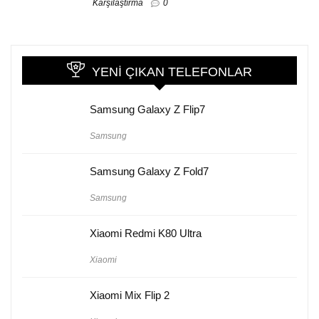
Karşılaştırma
0
YENI ÇIKAN TELEFONLAR
Samsung Galaxy Z Flip7
Samsung
Samsung Galaxy Z Fold7
Samsung
Xiaomi Redmi K80 Ultra
Xiaomi
Xiaomi Mix Flip 2