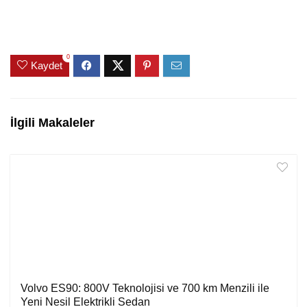
0
Kaydet
İlgili Makaleler
Volvo ES90: 800V Teknolojisi ve 700 km Menzili ile
Yeni Nesil Elektrikli Sedan