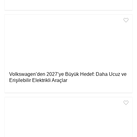
Volkswagen’den 2027’ye Büyük Hedef: Daha Ucuz ve
Erişilebilir Elektrikli Araçlar