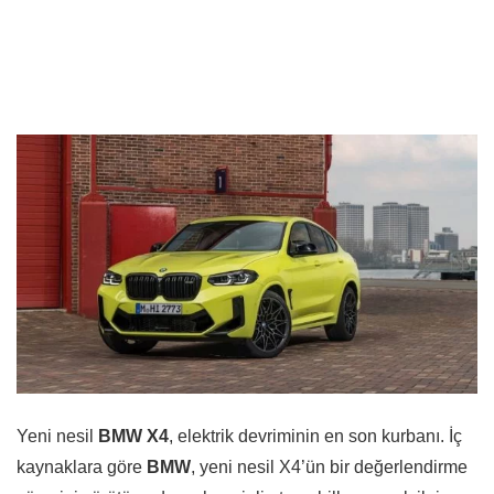
Yeni nesil
BMW X4
, elektrik devriminin en son kurbanı. İç
kaynaklara göre
BMW
, yeni nesil X4’ün bir değerlendirme