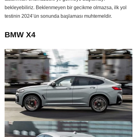
bekleyebiliriz. Beklenmeyen bir gecikme olmazsa, ilk yol
testinin 2024’ün sonunda başlaması muhtemeldir.
BMW X4