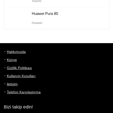
Xiaomi
Huawei Pura 80
Huawei
Hakkımızda
Künye
Gizlilik Politikası
Kullanım Koşulları
iletişim
Telefon Karşılaştırma
Bizi takip edin!