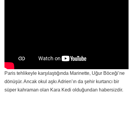
Paris tehlikeyle karşılaştığında Marinette, Uğur Böceği’ne
dönüşür. Ancak okul aşkı Adrien’ın da şehir kurtarıcı bir
süper kahraman olan Kara Kedi olduğundan habersizdir.