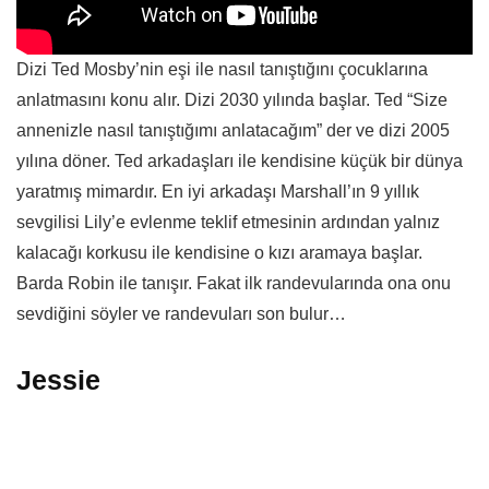
Dizi Ted Mosby’nin eşi ile nasıl tanıştığını çocuklarına
anlatmasını konu alır. Dizi 2030 yılında başlar. Ted “Size
annenizle nasıl tanıştığımı anlatacağım” der ve dizi 2005
yılına döner. Ted arkadaşları ile kendisine küçük bir dünya
yaratmış mimardır. En iyi arkadaşı Marshall’ın 9 yıllık
sevgilisi Lily’e evlenme teklif etmesinin ardından yalnız
kalacağı korkusu ile kendisine o kızı aramaya başlar.
Barda Robin ile tanışır. Fakat ilk randevularında ona onu
sevdiğini söyler ve randevuları son bulur…
Jessie