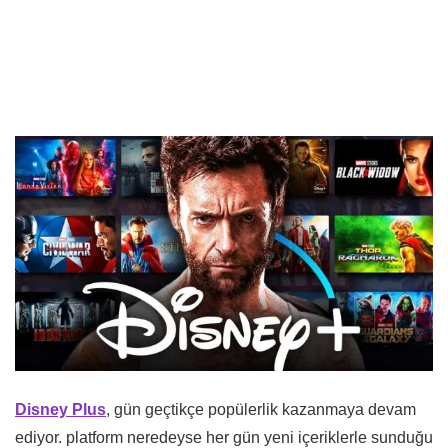
Disney Plus
, gün geçtikçe popülerlik kazanmaya devam
ediyor. platform neredeyse her gün yeni içeriklerle sunduğu