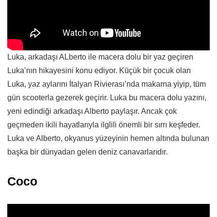
Luka, arkadaşı ALberto ile macera dolu bir yaz geçiren
Luka’nın hikayesini konu ediyor. Küçük bir çocuk olan
Luka, yaz aylarını İtalyan Rivierası’nda makarna yiyip, tüm
gün scooterla gezerek geçirir. Luka bu macera dolu yazını,
yeni edindiği arkadaşı Alberto paylaşır. Ancak çok
geçmeden ikili hayatlarıyla ilglili önemli bir sırrı keşfeder.
Luka ve Alberto, okyanus yüzeyinin hemen altında bulunan
başka bir dünyadan gelen deniz canavarlarıdır.
Coco