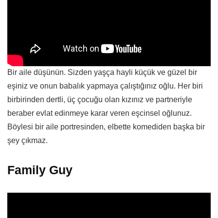
Bir aile düşünün. Sizden yaşça hayli küçük ve güzel bir
eşiniz ve onun babalık yapmaya çalıştığınız oğlu. Her biri
birbirinden dertli, üç çocuğu olan kızınız ve partneriyle
beraber evlat edinmeye karar veren eşcinsel oğlunuz.
Böylesi bir aile portresinden, elbette komediden başka bir
şey çıkmaz.
Family Guy