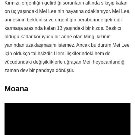
Kırmızı, ergenliğin getirdiği sorunların altında sıkışıp kalan
on üç yaşındaki Mei Lee’nin hayatına odaklanıyor. Mei Lee,
annesinin beklentisi ve ergenliğin beraberinde getirdiği
karmaşa arasında kalan 13 yaşındaki bir kızdır. Baskıcı
olduğu kadar koruyucu bir anne olan Ming, kızının
yanından uzaklaşmasını istemez. Ancak bu durum Mei Lee
için oldukça talihsizdir. Hem ilişkilerindeki hem de
vücudundaki değişikliklerle uğraşan Mei, heyecanlandığı
zaman dev bir pandaya dönüşür.
Moana