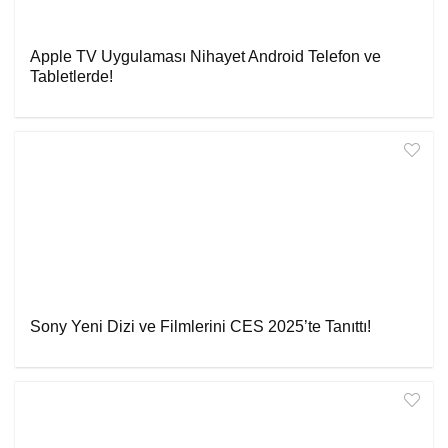
Apple TV Uygulaması Nihayet Android Telefon ve
Tabletlerde!
Sony Yeni Dizi ve Filmlerini CES 2025’te Tanıttı!