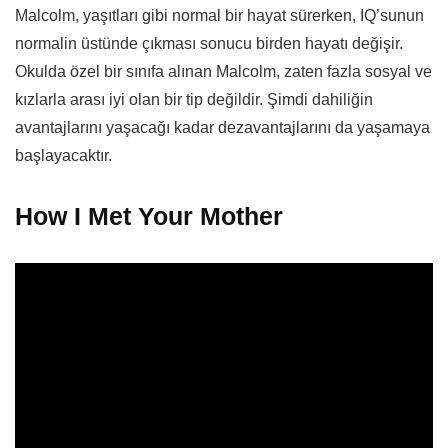
Malcolm, yaşıtları gibi normal bir hayat sürerken, IQ’sunun
normalin üstünde çıkması sonucu birden hayatı değişir.
Okulda özel bir sınıfa alınan Malcolm, zaten fazla sosyal ve
kızlarla arası iyi olan bir tip değildir. Şimdi dahiliğin
avantajlarını yaşacağı kadar dezavantajlarını da yaşamaya
başlayacaktır.
How I Met Your Mother