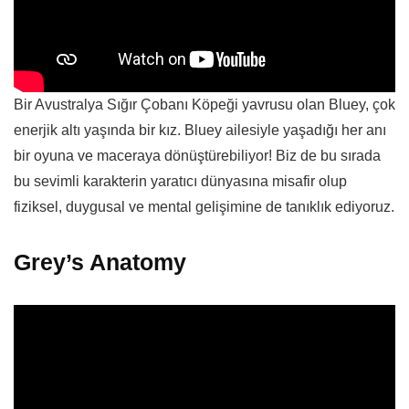
Bir Avustralya Sığır Çobanı Köpeği yavrusu olan Bluey, çok
enerjik altı yaşında bir kız. Bluey ailesiyle yaşadığı her anı
bir oyuna ve maceraya dönüştürebiliyor! Biz de bu sırada
bu sevimli karakterin yaratıcı dünyasına misafir olup
fiziksel, duygusal ve mental gelişimine de tanıklık ediyoruz.
Grey’s Anatomy