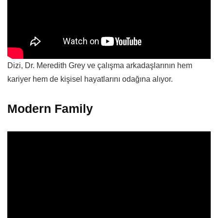
Dizi, Dr. Meredith Grey ve çalışma arkadaşlarının hem
kariyer hem de kişisel hayatlarını odağına alıyor.
Modern Family