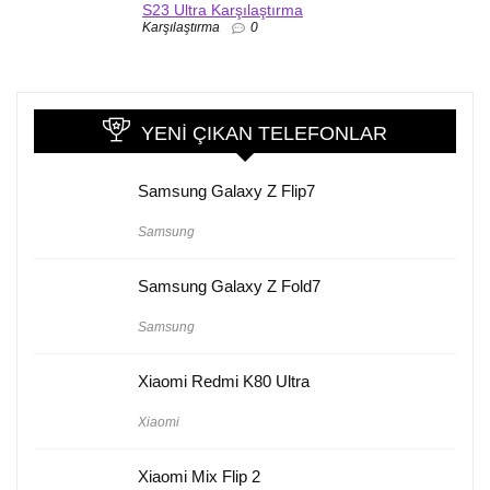
S23 Ultra Karşılaştırma
Karşılaştırma
0
YENI ÇIKAN TELEFONLAR
Samsung Galaxy Z Flip7
Samsung
Samsung Galaxy Z Fold7
Samsung
Xiaomi Redmi K80 Ultra
Xiaomi
Xiaomi Mix Flip 2