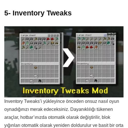
5- Inventory Tweaks
Inventory Tweaks’i yükleyince önceden onsuz nasıl oyun
oynadığınızı merak edeceksiniz. Dayanıklılığı tükenen
araçlar, hotbar’ınızda otomatik olarak değiştirilir, blok
yığınları otomatik olarak yeniden doldurulur ve basit bir orta