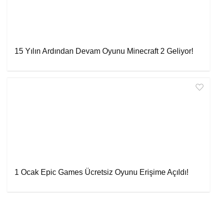
15 Yılın Ardından Devam Oyunu Minecraft 2 Geliyor!
1 Ocak Epic Games Ücretsiz Oyunu Erişime Açıldı!