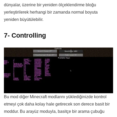
dünyalar, üzerine bir yeniden ölçeklendirme bloğu
yerleştirilerek herhangi bir zamanda normal boyuta
yeniden büyütülebilir.
7- Controlling
Bu mod diğer Minecraft modlarını yüklediğinizde kontrol
etmeyi çok daha kolay hale getirecek son derece basit bir
moddur. Bu arayüz moduyla, basitçe bir arama çubuğu