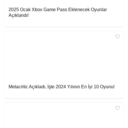
2025 Ocak Xbox Game Pass Eklenecek Oyunlar
Açıklandı!
Metacritic Açıkladı, İşte 2024 Yılının En İyi 10 Oyunu!