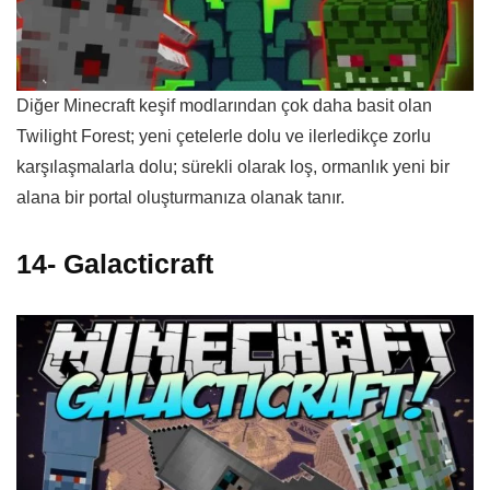
Diğer Minecraft keşif modlarından çok daha basit olan
Twilight Forest; yeni çetelerle dolu ve ilerledikçe zorlu
karşılaşmalarla dolu; sürekli olarak loş, ormanlık yeni bir
alana bir portal oluşturmanıza olanak tanır.
14- Galacticraft