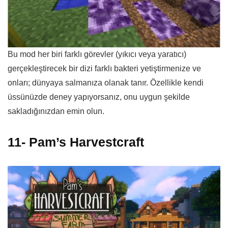
Bu mod her biri farklı görevler (yıkıcı veya yaratıcı)
gerçekleştirecek bir dizi farklı bakteri yetiştirmenize ve
onları; dünyaya salmanıza olanak tanır. Özellikle kendi
üssünüzde deney yapıyorsanız, onu uygun şekilde
sakladığınızdan emin olun.
11- Pam’s Harvestcraft