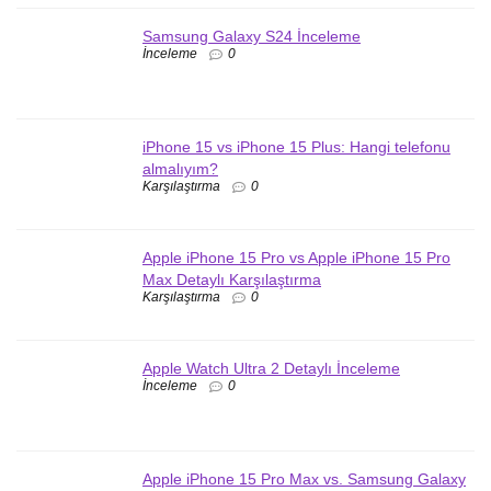
Samsung Galaxy S24 İnceleme
İnceleme
0
iPhone 15 vs iPhone 15 Plus: Hangi telefonu
almalıyım?
Karşılaştırma
0
Apple iPhone 15 Pro vs Apple iPhone 15 Pro
Max Detaylı Karşılaştırma
Karşılaştırma
0
Apple Watch Ultra 2 Detaylı İnceleme
İnceleme
0
Apple iPhone 15 Pro Max vs. Samsung Galaxy