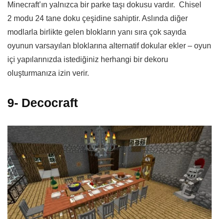
Minecraft’ın yalnızca bir parke taşı dokusu vardır. Chisel
2 modu 24 tane doku çeşidine sahiptir. Aslında diğer
modlarla birlikte gelen blokların yanı sıra çok sayıda
oyunun varsayılan bloklarına alternatif dokular ekler – oyun
içi yapılarınızda istediğiniz herhangi bir dekoru
oluşturmanıza izin verir.
9- Decocraft