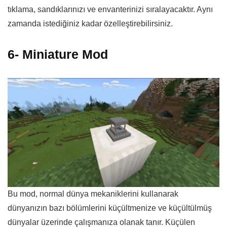
tıklama, sandıklarınızı ve envanterinizi sıralayacaktır. Aynı
zamanda istediğiniz kadar özelleştirebilirsiniz.
6- Miniature Mod
Bu mod, normal dünya mekaniklerini kullanarak
dünyanızın bazı bölümlerini küçültmenize ve küçültülmüş
dünyalar üzerinde çalışmanıza olanak tanır. Küçülen