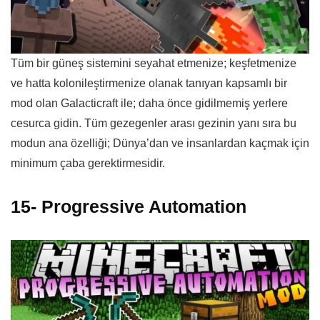
Tüm bir güneş sistemini seyahat etmenize; keşfetmenize
ve hatta kolonileştirmenize olanak tanıyan kapsamlı bir
mod olan Galacticraft ile; daha önce gidilmemiş yerlere
cesurca gidin. Tüm gezegenler arası gezinin yanı sıra bu
modun ana özelliği; Dünya’dan ve insanlardan kaçmak için
minimum çaba gerektirmesidir.
15- Progressive Automation