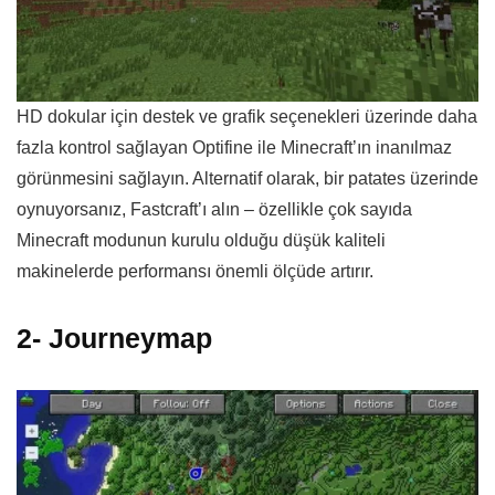
HD dokular için destek ve grafik seçenekleri üzerinde daha
fazla kontrol sağlayan Optifine ile Minecraft’ın inanılmaz
görünmesini sağlayın. Alternatif olarak, bir patates üzerinde
oynuyorsanız, Fastcraft’ı alın – özellikle çok sayıda
Minecraft modunun kurulu olduğu düşük kaliteli
makinelerde performansı önemli ölçüde artırır.
2- Journeymap