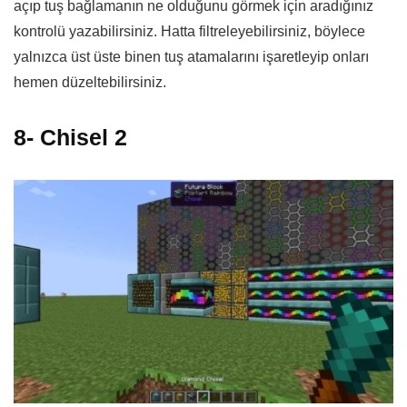
açıp tuş bağlamanın ne olduğunu görmek için aradığınız
kontrolü yazabilirsiniz. Hatta filtreleyebilirsiniz, böylece
yalnızca üst üste binen tuş atamalarını işaretleyip onları
hemen düzeltebilirsiniz.
8- Chisel 2