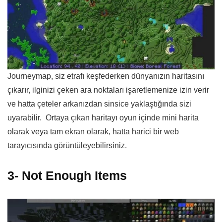
Journeymap, siz etrafı keşfederken dünyanızın haritasını
çıkarır, ilginizi çeken ara noktaları işaretlemenize izin verir
ve hatta çeteler arkanızdan sinsice yaklaştığında sizi
uyarabilir. Ortaya çıkan haritayı oyun içinde mini harita
olarak veya tam ekran olarak, hatta harici bir web
tarayıcısında görüntüleyebilirsiniz.
3- Not Enough Items