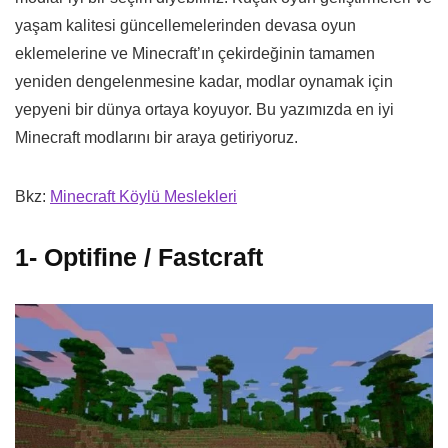
yaşam kalitesi güncellemelerinden devasa oyun
eklemelerine ve Minecraft’ın çekirdeğinin tamamen
yeniden dengelenmesine kadar, modlar oynamak için
yepyeni bir dünya ortaya koyuyor. Bu yazımızda en iyi
Minecraft modlarını bir araya getiriyoruz.
Bkz:
Minecraft Köylü Meslekleri
1- Optifine / Fastcraft