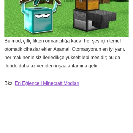
Bu mod, çiftçilikten ormancılığa kadar her şey için temel
otomatik cihazlar ekler. Aşamalı Otomasyonun en iyi yanı,
her makinenin siz ilerledikçe yükseltilebilmesidir; bu da
ileride daha az yeniden inşaa anlamına gelir.
Bkz:
En Eğlenceli Minecraft Modları