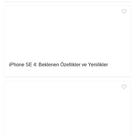
iPhone SE 4: Beklenen Özellikler ve Yenilikler