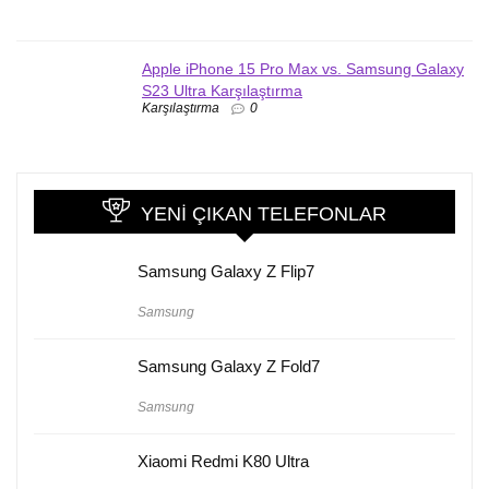
Apple iPhone 15 Pro Max vs. Samsung Galaxy
S23 Ultra Karşılaştırma
Karşılaştırma
0
YENI ÇIKAN TELEFONLAR
Samsung Galaxy Z Flip7
Samsung
Samsung Galaxy Z Fold7
Samsung
Xiaomi Redmi K80 Ultra