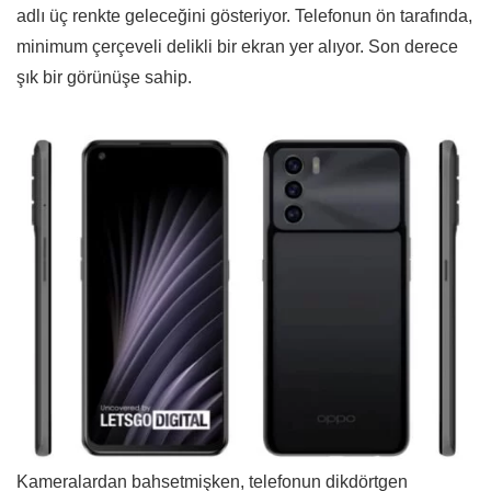
adlı üç renkte geleceğini gösteriyor. Telefonun ön tarafında,
minimum çerçeveli delikli bir ekran yer alıyor. Son derece
şık bir görünüşe sahip.
Kameralardan bahsetmişken, telefonun dikdörtgen