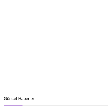
Güncel Haberler