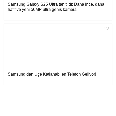
Samsung Galaxy S25 Ultra tanıtıldı: Daha ince, daha
hafif ve yeni 50MP ultra geniş kamera
Samsung’dan Üçe Katlanabilen Telefon Geliyor!