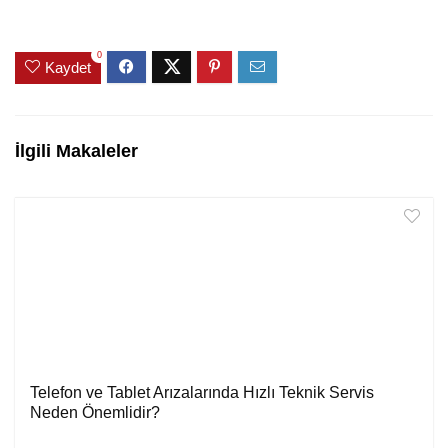
0
Kaydet
İlgili Makaleler
Telefon ve Tablet Arızalarında Hızlı Teknik Servis
Neden Önemlidir?