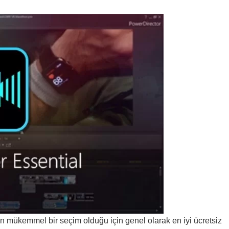
çin mükemmel bir seçim olduğu için genel olarak en iyi ücretsiz