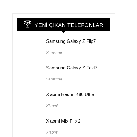
YENI ÇIKAN TELEFONLAR
Samsung Galaxy Z Flip7
Samsung
Samsung Galaxy Z Fold7
Samsung
Xiaomi Redmi K80 Ultra
Xiaomi
Xiaomi Mix Flip 2
Xiaomi