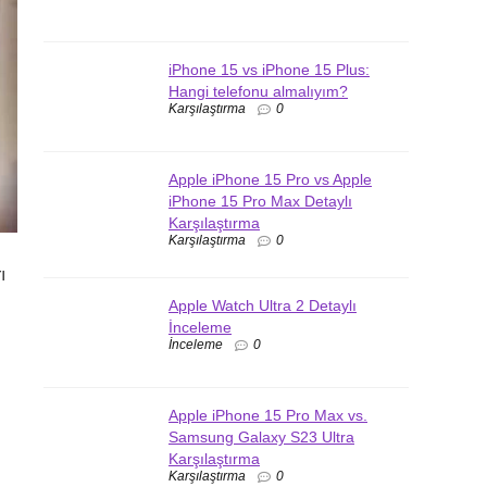
iPhone 15 vs iPhone 15 Plus:
Hangi telefonu almalıyım?
Karşılaştırma
0
Apple iPhone 15 Pro vs Apple
iPhone 15 Pro Max Detaylı
Karşılaştırma
Karşılaştırma
0
ı
Apple Watch Ultra 2 Detaylı
İnceleme
İnceleme
0
Apple iPhone 15 Pro Max vs.
Samsung Galaxy S23 Ultra
Karşılaştırma
Karşılaştırma
0