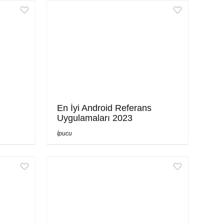
En İyi Android Referans
Uygulamaları 2023
İpucu