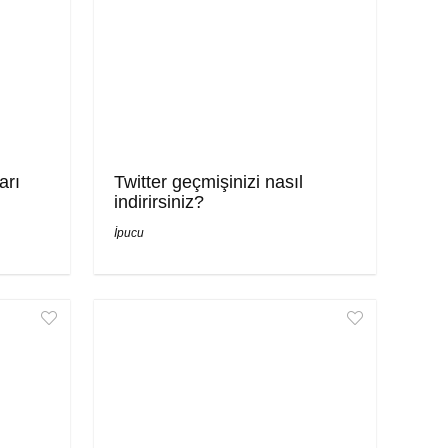
arı
Twitter geçmişinizi nasıl
indirirsiniz?
İpucu