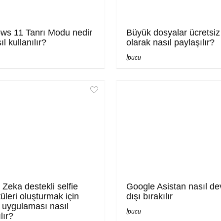
ws 11 Tanrı Modu nedir
Büyük dosyalar ücretsiz
ıl kullanılır?
olarak nasıl paylaşılır?
İpucu
Zeka destekli selfie
Google Asistan nasıl de
üleri oluşturmak için
dışı bırakılır
 uygulaması nasıl
İpucu
lır?