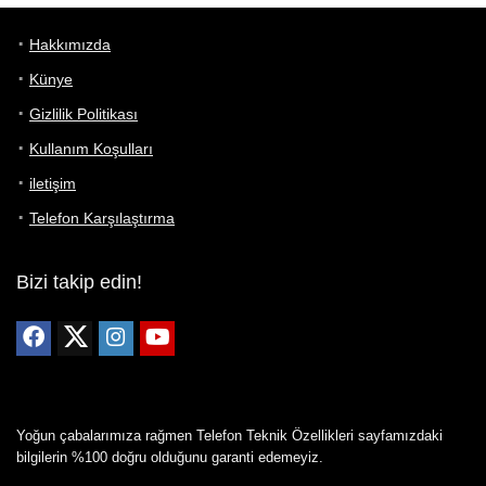
Hakkımızda
Künye
Gizlilik Politikası
Kullanım Koşulları
iletişim
Telefon Karşılaştırma
Bizi takip edin!
Yoğun çabalarımıza rağmen Telefon Teknik Özellikleri sayfamızdaki
bilgilerin %100 doğru olduğunu garanti edemeyiz.