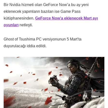
Bir Nvidia hizmeti olan GeForce Now’a bu ay yeni
eklenecek yapımların bazıları ise Game Pass
kütüphanesinden.
GeForce Now’a eklenecek Mart ayı
oyunları
netleşti.
Ghost of Tsushima PC versiyonunun 5 Mart’ta
duyurulacağı iddia edildi.