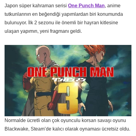
Japon süper kahraman serisi
One Punch Man
, anime
tutkunlarının en beğendiği yapımlardan biri konumunda
bulunuyor. İlk 2 sezonu ile önemli bir hayran kitlesine
ulaşan yapımın, yeni fragmanı geldi.
Normalde ücretli olan çok oyunculu korsan savaşı oyunu
Blackwake, Steam’de kalıcı olarak oynaması ücretsiz oldu.