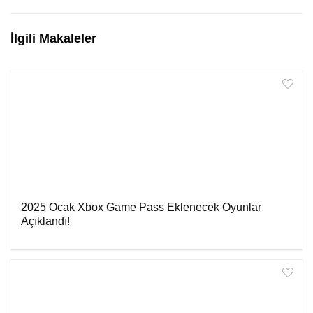
İlgili Makaleler
2025 Ocak Xbox Game Pass Eklenecek Oyunlar
Açıklandı!