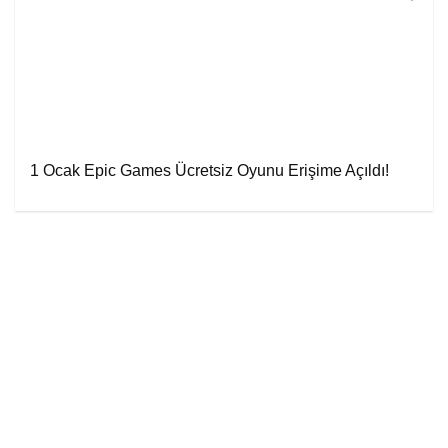
1 Ocak Epic Games Ücretsiz Oyunu Erişime Açıldı!