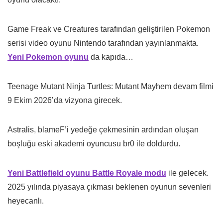
Game Freak ve Creatures tarafından geliştirilen Pokemon
serisi video oyunu Nintendo tarafından yayınlanmakta.
Yeni Pokemon oyunu
da kapıda…
Teenage Mutant Ninja Turtles: Mutant Mayhem devam filmi
9 Ekim 2026’da vizyona girecek.
Astralis, blameF’i yedeğe çekmesinin ardından oluşan
boşluğu eski akademi oyuncusu br0 ile doldurdu.
Yeni Battlefield oyunu Battle Royale modu
ile gelecek.
2025 yılında piyasaya çıkması beklenen oyunun sevenleri
heyecanlı.