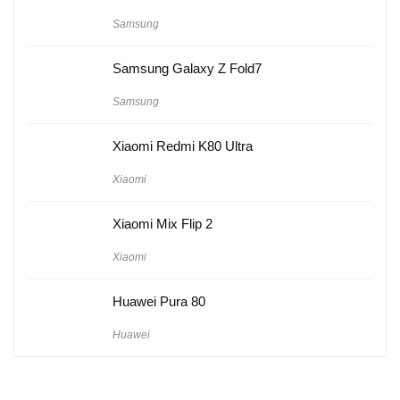
Samsung
Samsung Galaxy Z Fold7
Samsung
Xiaomi Redmi K80 Ultra
Xiaomi
Xiaomi Mix Flip 2
Xiaomi
Huawei Pura 80
Huawei