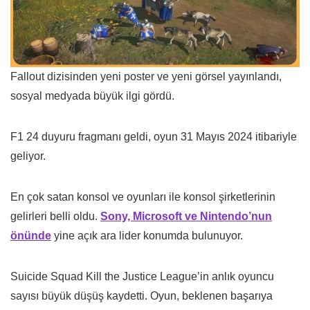
Fallout dizisinden yeni poster ve yeni görsel yayınlandı,
sosyal medyada büyük ilgi gördü.
F1 24 duyuru fragmanı geldi, oyun 31 Mayıs 2024 itibariyle
geliyor.
En çok satan konsol ve oyunları ile konsol şirketlerinin
gelirleri belli oldu.
Sony, Microsoft ve Nintendo’nun
önünde
yine açık ara lider konumda bulunuyor.
Suicide Squad Kill the Justice League’in anlık oyuncu
sayısı büyük düşüş kaydetti. Oyun, beklenen başarıya