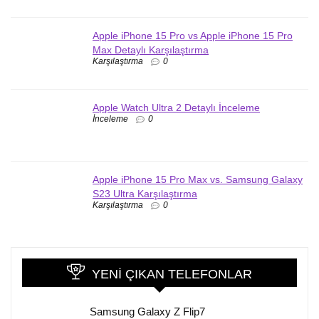
Apple iPhone 15 Pro vs Apple iPhone 15 Pro
Max Detaylı Karşılaştırma
Karşılaştırma
0
Apple Watch Ultra 2 Detaylı İnceleme
İnceleme
0
Apple iPhone 15 Pro Max vs. Samsung Galaxy
S23 Ultra Karşılaştırma
Karşılaştırma
0
YENI ÇIKAN TELEFONLAR
Samsung Galaxy Z Flip7