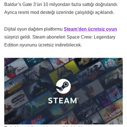
Baldur’s Gate 3’ün 10 milyondan fazla sattığı doğrulandı.
Ayrıca resmi mod desteği üzerinde çalışıldığı açıklandı.
Dijital oyun dağıtım platformu
Steam’den ücretsiz oyun
sürprizi geldi. Steam aboneleri Space Crew: Legendary
Edition oyununu ücretsiz indirebilecek.