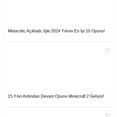
Metacritic Açıkladı, İşte 2024 Yılının En İyi 10 Oyunu!
15 Yılın Ardından Devam Oyunu Minecraft 2 Geliyor!