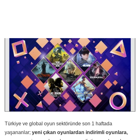
Türkiye ve global oyun sektöründe son 1 haftada
yaşananlar;
yeni çıkan oyunlardan indirimli oyunlara,